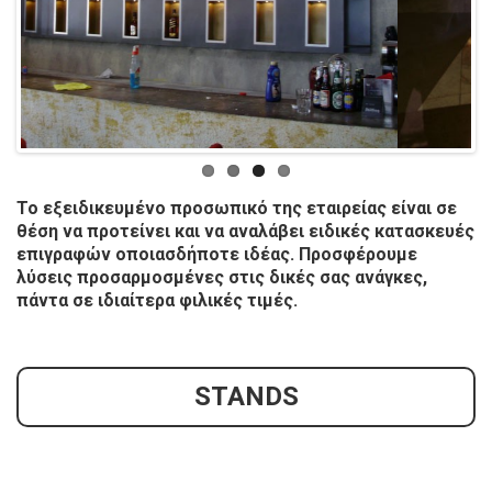
Previ
Next
ous
Το εξειδικευμένο προσωπικό της εταιρείας είναι σε
θέση να προτείνει και να αναλάβει ειδικές κατασκευές
επιγραφών οποιασδήποτε ιδέας. Προσφέρουμε
λύσεις προσαρμοσμένες στις δικές σας ανάγκες,
πάντα σε ιδιαίτερα φιλικές τιμές.
STANDS