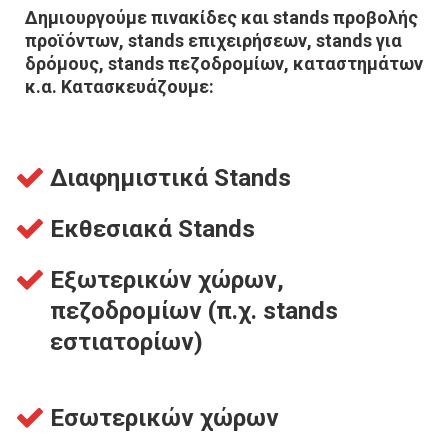
Δημιουργούμε πινακίδες και stands προβολής
προϊόντων, stands επιχειρήσεων, stands για
δρόμους, stands πεζοδρομίων, καταστημάτων
κ.α. Κατασκευάζουμε:
Διαφημιστικά Stands
Εκθεσιακά Stands
Εξωτερικών χώρων,
πεζοδρομίων (π.χ. stands
εστιατορίων)
Εσωτερικών χώρων