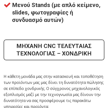
Μενού Stands (με απλό κείμενο,
slides, φωτογραφίες ή
συνδυασμό αυτών)
ΜΗΧΑΝΗ CNC ΤΕΛΕΥΤΑΙΑΣ
ΤΕΧΝΟΛΟΓΙΑΣ – ΧΟΝΔΡΙΚΗ
Η κάθετη μονάδα μας στην κατασκευή και τοποθέτηση
των προϊόντων μας μας δίνει τη δυνατότητα πώλησης
σε επίπεδο χονδρικής. Ο σύγχρονος μηχανολογικός
εξοπλισμός μαζί με την τεχνογνωσία μας δίνουν την
δυνατότητα να σας προσφέρουμε τις παρακάτω
υπηρεσίες και προϊόντα: