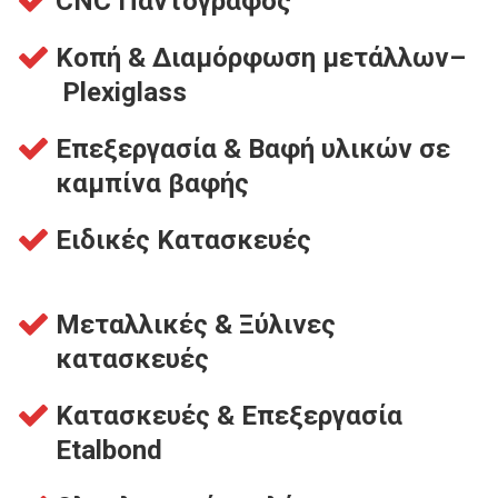
CNC Παντογράφος
Κοπή & Διαμόρφωση μετάλλων–
Plexiglass
Επεξεργασία & Βαφή υλικών σε
καμπίνα βαφής
Ειδικές Κατασκευές
Μεταλλικές & Ξύλινες
κατασκευές
Κατασκευές & Επεξεργασία
Etalbond