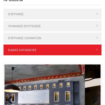
ΕΠΙΓΡΑΦΕΣ
ΨΗΦΙΑΚΕΣ ΕΚΤΥΠΩΣΕΙΣ
ΕΠΙΓΡΑΦΕΣ ΟΧΗΜΑΤΩΝ
ΕΙΔΙΚΕΣ ΚΑΤΑΣΚΕΥΕΣ