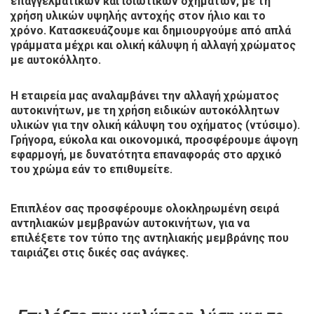
επαγγελματικών και ιδιωτικών οχημάτων, με τη
χρήση υλικών υψηλής αντοχής στον ήλιο και το
χρόνο. Κατασκευάζουμε και δημιουργούμε από απλά
γράμματα μέχρι και ολική κάλυψη ή αλλαγή χρώματος
με αυτοκόλλητο.
Η εταιρεία μας αναλαμβάνει την αλλαγή χρώματος
αυτοκινήτων, με τη χρήση ειδικών αυτοκόλλητων
υλικών για την ολική κάλυψη του οχήματος (ντύσιμο).
Γρήγορα
,
εύκολα
και
οικονομικά
, προσφέρουμε άψογη
εφαρμογή, με δυνατότητα επαναφοράς στο αρχικό
του χρώμα εάν το επιθυμείτε.
Επιπλέον σας προσφέρουμε ολοκληρωμένη σειρά
αντηλιακών μεμβρανών αυτοκινήτων, για να
επιλέξετε τον τύπο της αντηλιακής μεμβράνης που
ταιριάζει στις δικές σας ανάγκες.