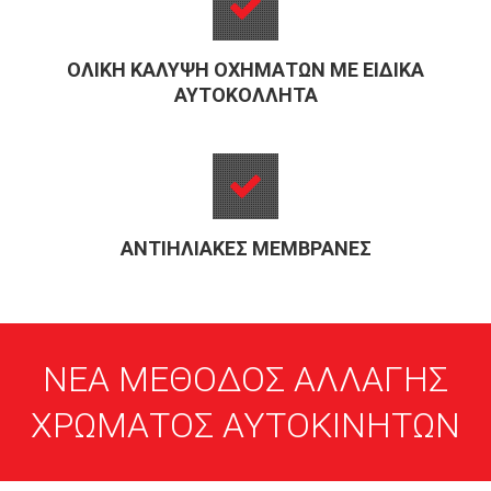
ΟΛΙΚΉ ΚΆΛΥΨΗ ΟΧΗΜΆΤΩΝ ΜΕ ΕΙΔΙΚΆ
ΑΥΤΟΚΌΛΛΗΤΑ
ΑΝΤΙΗΛΙΑΚΈΣ ΜΕΜΒΡΆΝΕΣ
ΝΕΑ ΜΕΘΟΔΟΣ ΑΛΛΑΓΗΣ
ΧΡΩΜΑΤΟΣ ΑΥΤΟΚΙΝΗΤΩΝ