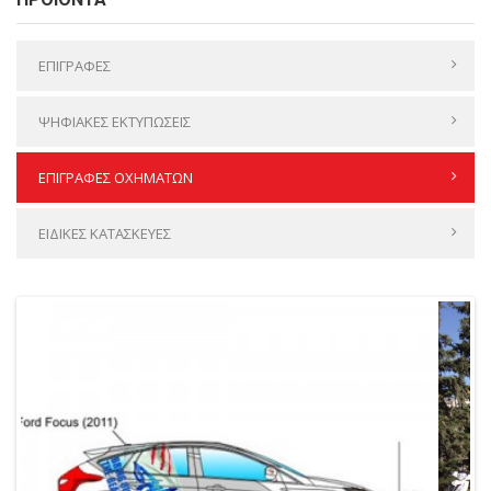
ΕΠΙΓΡΑΦΕΣ
ΨΗΦΙΑΚΕΣ ΕΚΤΥΠΩΣΕΙΣ
ΕΠΙΓΡΑΦΕΣ ΟΧΗΜΑΤΩΝ
ΕΙΔΙΚΕΣ ΚΑΤΑΣΚΕΥΕΣ