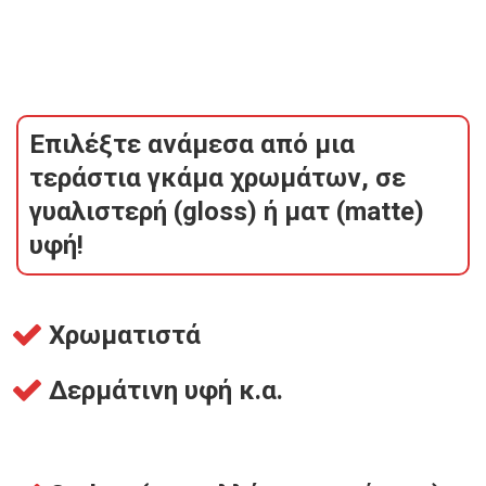
Επιλέξτε ανάμεσα από μια
τεράστια γκάμα χρωμάτων, σε
γυαλιστερή (gloss) ή ματ (matte)
υφή!
Χρωματιστά
Δερμάτινη υφή κ.α.