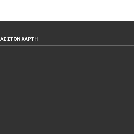
ΜΑΣ ΣΤΟΝ ΧΆΡΤΗ