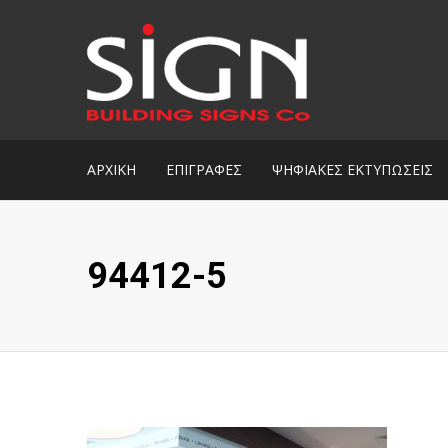
ΑΡΧΙΚΗ
ΕΠΙΓΡΑΦΕΣ
ΨΗΦΙΑΚΕΣ ΕΚΤΥΠΩΣΕΙΣ
94412-5