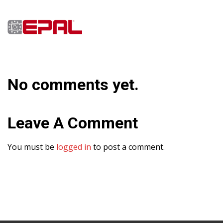
No comments yet.
Leave A Comment
You must be
logged in
to post a comment.