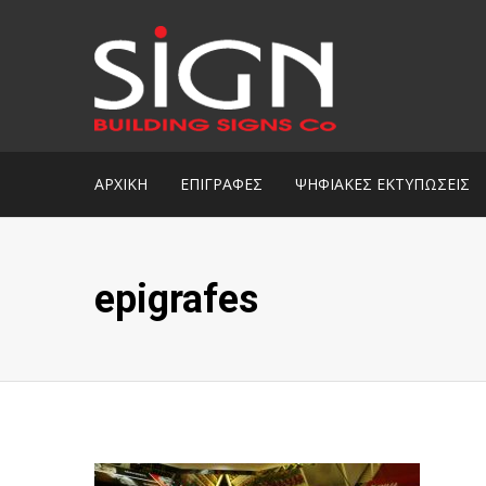
ΑΡΧΙΚΗ
ΕΠΙΓΡΑΦΕΣ
ΨΗΦΙΑΚΕΣ ΕΚΤΥΠΩΣΕΙΣ
epigrafes