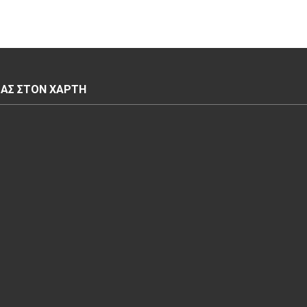
ΜΑΣ ΣΤΟΝ ΧΆΡΤΗ